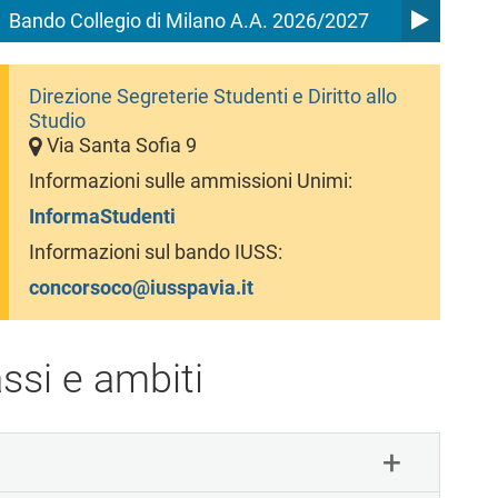
Bando Collegio di Milano A.A. 2026/2027
Direzione Segreterie Studenti e Diritto allo
Studio
Via Santa Sofia 9
Informazioni sulle ammissioni Unimi:
InformaStudenti
Informazioni sul bando IUSS:
concorsoco@iusspavia.it
ssi e ambiti